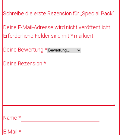
Schreibe die erste Rezension für „Special Pack“
Deine E-Mail-Adresse wird nicht veröffentlicht.
Erforderliche Felder sind mit
*
markiert
Deine Bewertung
*
Deine Rezension
*
Name
*
E-Mail
*