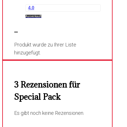
4.0
Ausverkauft
...
Produkt wurde zu Ihrer Liste
hinzugefügt.
3 Rezensionen für
Special Pack
Es gibt noch keine Rezensionen.