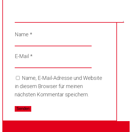
Name
*
E-Mail
*
Name, E-Mail-Adresse und Website
in diesem Browser für meinen
nächsten Kommentar speichern.