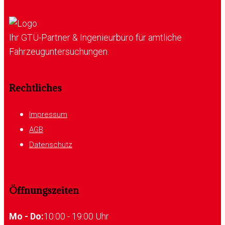
Ihr GTÜ-Partner & Ingenieurbüro für amtliche
Fahrzeuguntersuchungen.
Rechtliches
Impressum
AGB
Datenschutz
Öffnungszeiten
Mo - Do:
10:00 - 19:00 Uhr