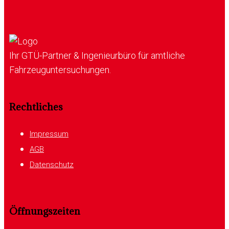
Ihr GTÜ-Partner & Ingenieurbüro für amtliche
Fahrzeuguntersuchungen.
Rechtliches
Impressum
AGB
Datenschutz
Öffnungszeiten