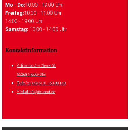
Mo - Do:
10:00 - 19:00 Uhr
Freitag:
10:00 - 11:00 Uhr
14:00 - 19:00 Uhr
Samstag:
10:00 - 14:00 Uhr
Kontaktinformation
Adresse:
Am Giener 31
55268 Nieder-Olm
Telefon
+49 6131 - 60 88 148
E-Mail:
info@ib-raouf.de